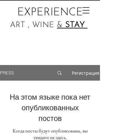
EXPERIENCE
ART , WINE
&
STAY
Регистрация
PRESS
На этом языке пока нет
опубликованных
постов
Когда посты будут опубликованы, вы
увидите их здесь.